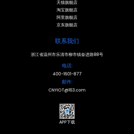
天猫旗舰店
淘宝旗舰店
阿里旗舰店
京东旗舰店
联系我们
浙江省温州市乐清市柳市镇奋进路88号
电话:
400-1601-877
邮件:
CNYIOT@163.com
APP下载