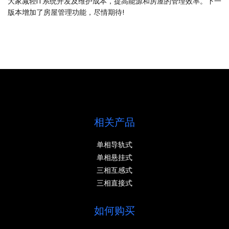
大家减轻IT系统开发及维护成本，提高能源和房屋的管理效率。下一
版本增加了房屋管理功能，尽情期待!
相关产品
单相导轨式
单相悬挂式
三相互感式
三相直接式
如何购买